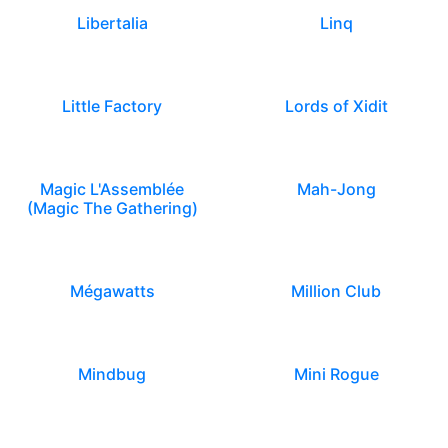
Libertalia
Linq
Little Factory
Lords of Xidit
Magic L'Assemblée
Mah-Jong
(Magic The Gathering)
Mégawatts
Million Club
Mindbug
Mini Rogue