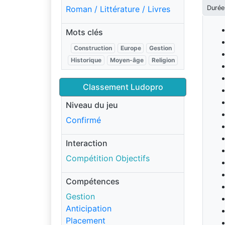
Durée
Roman / Littérature / Livres
Mots clés
Construction
Europe
Gestion
Historique
Moyen-âge
Religion
Classement Ludopro
Niveau du jeu
Confirmé
Interaction
Compétition Objectifs
Compétences
Gestion
Anticipation
Placement