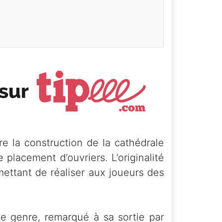
re la construction de la cathédrale
 placement d’ouvriers. L’originalité
mettant de réaliser aux joueurs des
 le genre, remarqué à sa sortie par