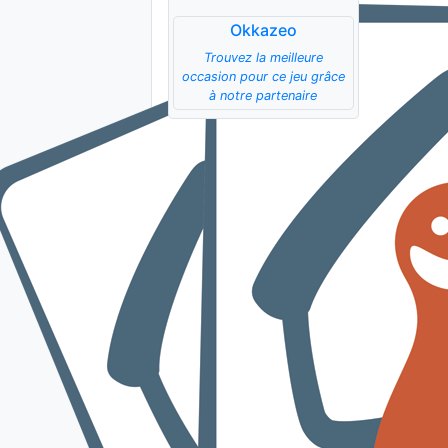
Okkazeo
Trouvez la meilleure
occasion pour ce jeu grâce
à notre partenaire