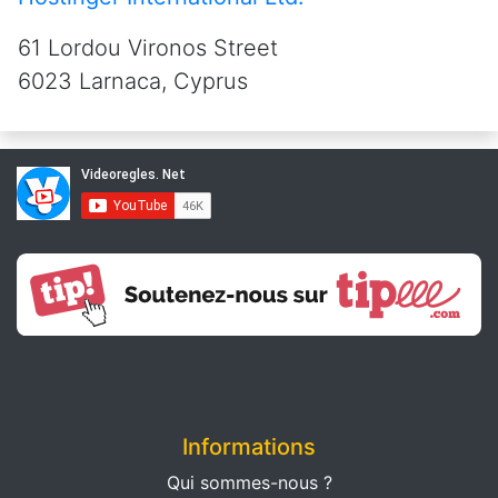
61 Lordou Vironos Street
6023 Larnaca, Cyprus
Informations
Qui sommes-nous ?