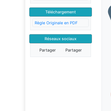
Téléchargement
Règle Originale en PDF
Réseaux sociaux
Partager
Partager