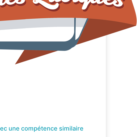
ec une compétence
similaire