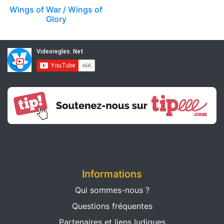
Wings of War / Wings of
Glory
Informations
Qui sommes-nous ?
Questions fréquentes
Partenaires et liens ludiques