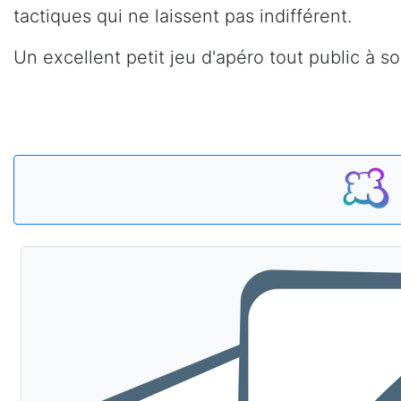
tactiques qui ne laissent pas indifférent.
Un excellent petit jeu d'apéro tout public à so