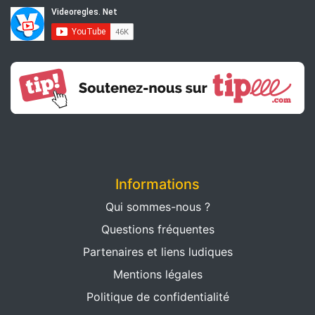
Informations
Qui sommes-nous ?
Questions fréquentes
Partenaires et liens ludiques
Mentions légales
Politique de confidentialité