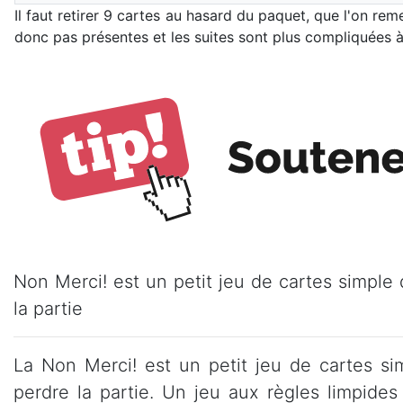
Il faut retirer 9 cartes au hasard du paquet, que l'on reme
donc pas présentes et les suites sont plus compliquées à 
Non Merci! est un petit jeu de cartes simple
la partie
La Non Merci! est un petit jeu de cartes s
perdre la partie. Un jeu aux règles limpide