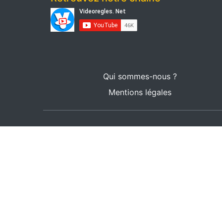
Qui sommes-nous ?
Mentions légales