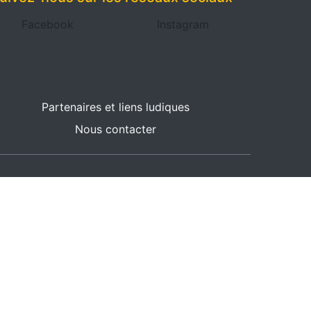
Facebook
Instagram
Partenaires et liens ludiques
Nous contacter