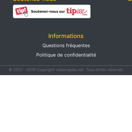
Informations
Questions fréquentes
Politique de confidentialité
© 2013 - 2026 Copyright videoregles.net.
Tous droits réservés.