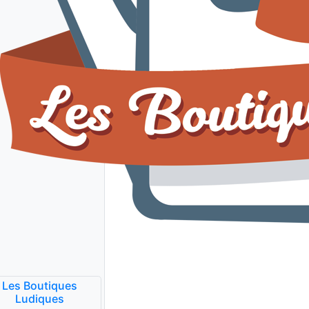
Les Boutiques
Ludiques