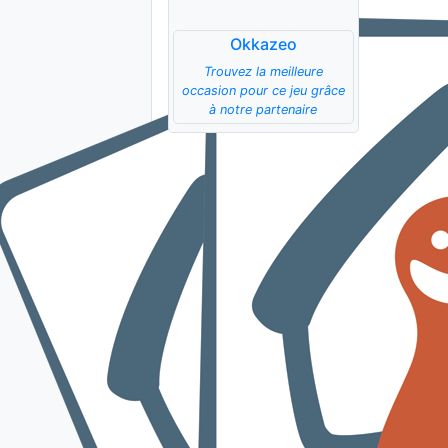
Okkazeo
Trouvez la meilleure
occasion pour ce jeu grâce
à notre partenaire