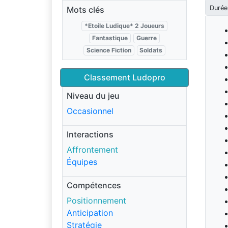
Durée
Mots clés
*Etoile Ludique* 2 Joueurs
Fantastique
Guerre
Science Fiction
Soldats
Classement Ludopro
Niveau du jeu
Occasionnel
Interactions
Affrontement
Équipes
Compétences
Positionnement
Anticipation
Stratégie