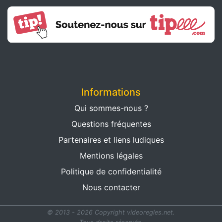
Informations
Qui sommes-nous ?
Questions fréquentes
Partenaires et liens ludiques
Mentions légales
Politique de confidentialité
Nous contacter
© 2013 - 2026 Copyright videoregles.net.