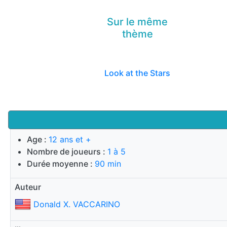
Sur le même
thème
Look at the Stars
Age :
12 ans et +
Nombre de joueurs :
1 à 5
Durée moyenne :
90 min
Auteur
Donald X. VACCARINO