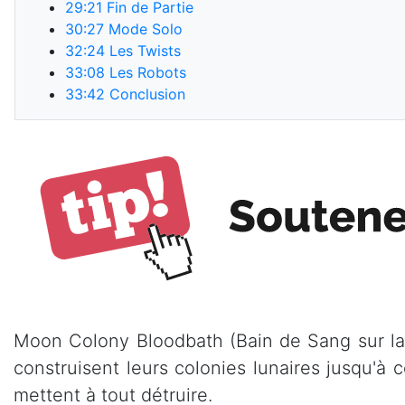
29:21
Fin de Partie
30:27
Mode Solo
32:24
Les Twists
33:08
Les Robots
33:42
Conclusion
Moon Colony Bloodbath (Bain de Sang sur la 
construisent leurs colonies lunaires jusqu'à 
mettent à tout détruire.