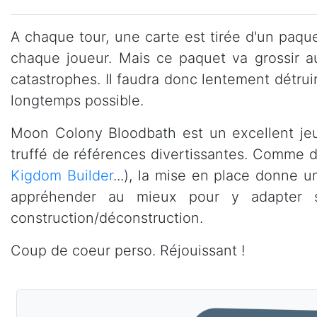
A chaque tour, une carte est tirée d'un paq
chaque joueur. Mais ce paquet va grossir a
catastrophes. Il faudra donc lentement détruir
longtemps possible.
Moon Colony Bloodbath est un excellent jeu 
truffé de références divertissantes. Comme da
Kigdom Builder
...), la mise en place donne un
appréhender au mieux pour y adapter se
construction/déconstruction.
Coup de coeur perso. Réjouissant !