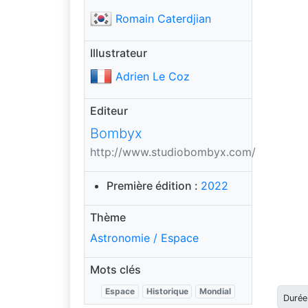
Romain Caterdjian
Illustrateur
Adrien Le Coz
Editeur
Bombyx
http://www.studiobombyx.com/
Première édition :
2022
Thème
Astronomie / Espace
Mots clés
Espace
Historique
Mondial
Durée