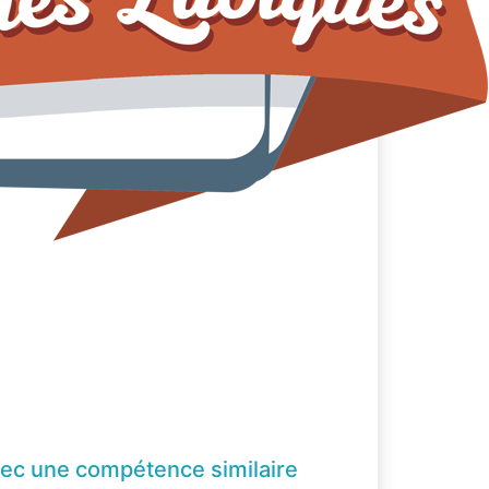
ec une compétence
similaire