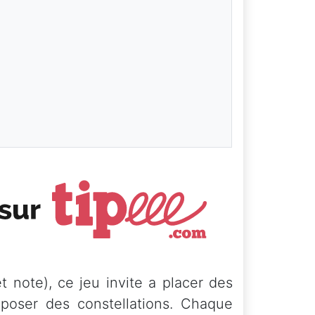
t note), ce jeu invite a placer des
mposer des constellations. Chaque