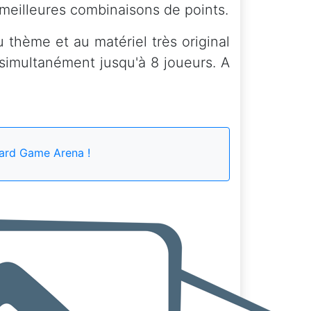
 meilleures combinaisons de points.
u thème et au matériel très original
simultanément jusqu'à 8 joueurs. A
ard Game Arena !