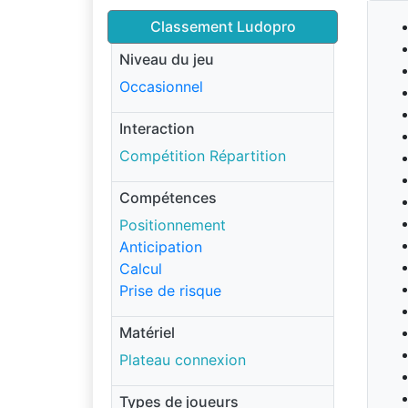
Classement Ludopro
Niveau du jeu
Occasionnel
Interaction
Compétition Répartition
Compétences
Positionnement
Anticipation
Calcul
Prise de risque
Matériel
Plateau connexion
Types de joueurs