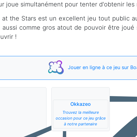
ur joue simultanément pour tenter d'obtenir les
 at the Stars est un excellent jeu tout public a
a aussi comme gros atout de pouvoir être joué 
vrir !
Jouer
en ligne à ce jeu
sur Bo
Okkazeo
Trouvez la meilleure
occasion pour ce jeu grâce
à notre partenaire