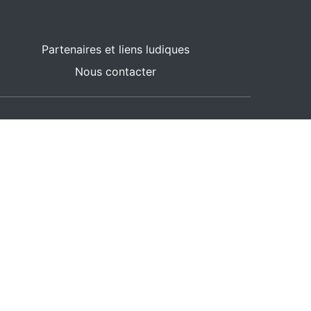
Partenaires et liens ludiques
Nous contacter