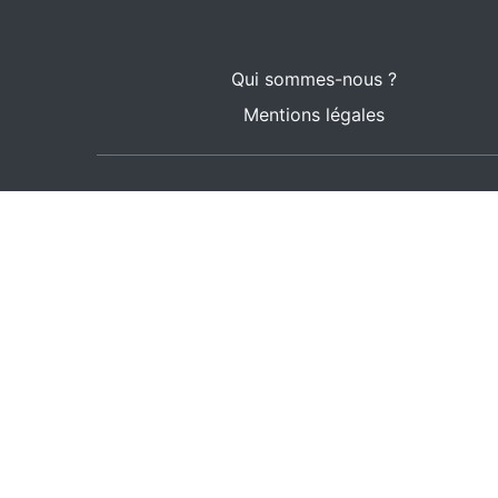
Qui sommes-nous ?
Mentions légales