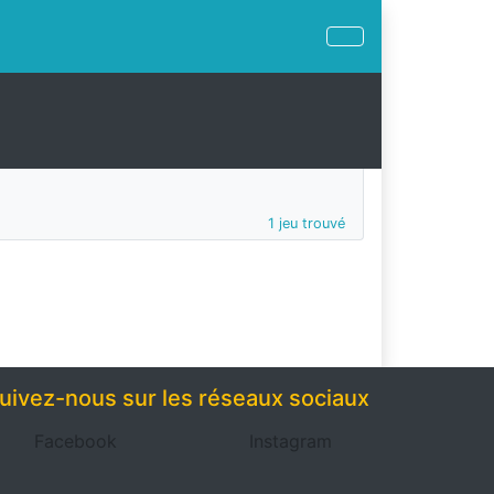
1 jeu trouvé
uivez-nous sur les réseaux sociaux
Facebook
Instagram