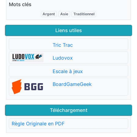
Mots clés
Argent
Asie
Traditionnel
Liens utiles
Tric Trac
Ludovox
Escale à jeux
BoardGameGeek
Téléchargement
Règle Originale en PDF