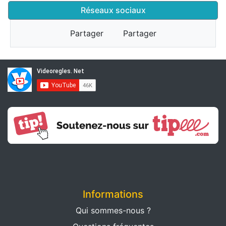
Réseaux sociaux
Partager
Partager
Informations
Qui sommes-nous ?