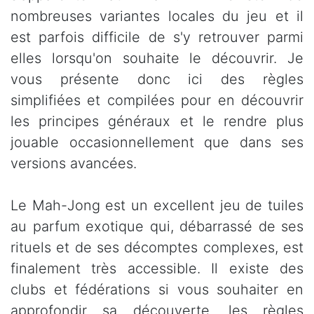
nombreuses variantes locales du jeu et il
est parfois difficile de s'y retrouver parmi
elles lorsqu'on souhaite le découvrir. Je
vous présente donc ici des règles
simplifiées et compilées pour en découvrir
les principes généraux et le rendre plus
jouable occasionnellement que dans ses
versions avancées.
Le Mah-Jong est un excellent jeu de tuiles
au parfum exotique qui, débarrassé de ses
rituels et de ses décomptes complexes, est
finalement très accessible. Il existe des
clubs et fédérations si vous souhaiter en
approfondir sa découverte, les règles