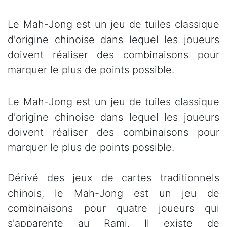
Le Mah-Jong est un jeu de tuiles classique
d'origine chinoise dans lequel les joueurs
doivent réaliser des combinaisons pour
marquer le plus de points possible.
Le Mah-Jong est un jeu de tuiles classique
d'origine chinoise dans lequel les joueurs
doivent réaliser des combinaisons pour
marquer le plus de points possible.
Dérivé des jeux de cartes traditionnels
chinois, le Mah-Jong est un jeu de
combinaisons pour quatre joueurs qui
s'apparente au Rami. Il existe de