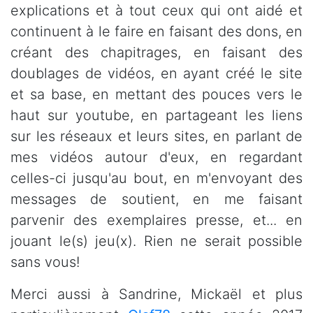
explications et à tout ceux qui ont aidé et
continuent à le faire en faisant des dons, en
créant des chapitrages, en faisant des
doublages de vidéos, en ayant créé le site
et sa base, en mettant des pouces vers le
haut sur youtube, en partageant les liens
sur les réseaux et leurs sites, en parlant de
mes vidéos autour d'eux, en regardant
celles-ci jusqu'au bout, en m'envoyant des
messages de soutient, en me faisant
parvenir des exemplaires presse, et... en
jouant le(s) jeu(x). Rien ne serait possible
sans vous!
Merci aussi à Sandrine, Mickaël et plus