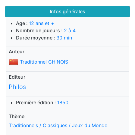
Infos générales
Age :
12 ans et +
Nombre de joueurs :
2 à 4
Durée moyenne :
30 min
Auteur
Traditionnel CHINOIS
Editeur
Philos
Première édition :
1850
Thème
Traditionnels / Classiques / Jeux du Monde