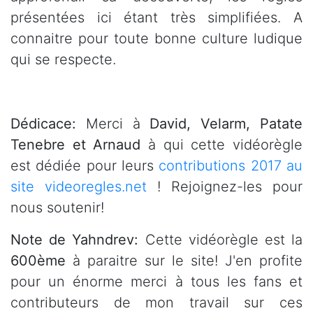
présentées ici étant très simplifiées. A
connaitre pour toute bonne culture ludique
qui se respecte.
Dédicace:
Merci à
David, Velarm, Patate
Tenebre et Arnaud
à qui cette vidéorègle
est dédiée pour leurs
contributions 2017 au
site videoregles.net
! Rejoignez-les pour
nous soutenir!
Note de Yahndrev:
Cette vidéorègle est la
600ème
à paraitre sur le site! J'en profite
pour un énorme merci à tous les fans et
contributeurs de mon travail sur ces