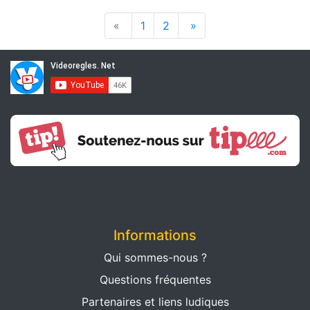
«
1
2
»
Informations
Qui sommes-nous ?
Questions fréquentes
Partenaires et liens ludiques