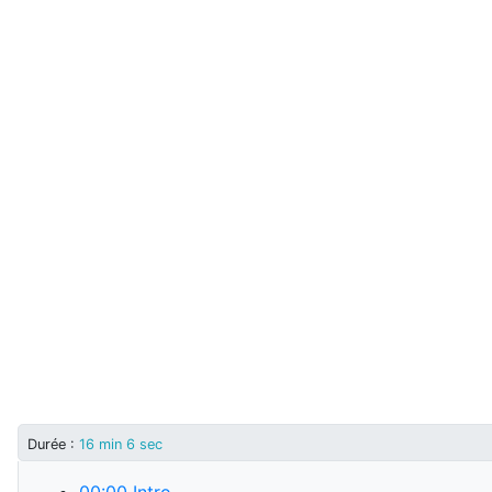
Durée
:
16 min 6 sec