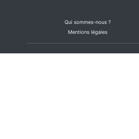
Qui sommes-nous ?
Mentions légales