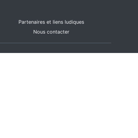
Partenaires et liens ludiques
Nous contacter