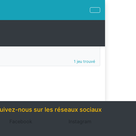
1 jeu trouvé
uivez-nous sur les réseaux sociaux
Facebook
Instagram