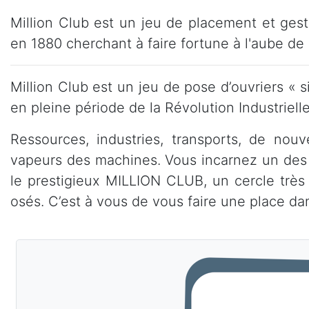
Million Club est un jeu de placement et ges
en 1880 cherchant à faire fortune à l'aube de l
Million Club est un jeu de pose d’ouvriers «
en pleine période de la Révolution Industriel
Ressources, industries, transports, de no
vapeurs des machines. Vous incarnez un des n
le prestigieux MILLION CLUB, un cercle très
osés. C’est à vous de vous faire une place d