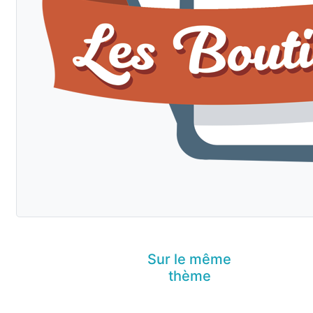
Sur le même
thème