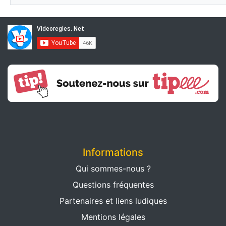
Informations
Qui sommes-nous ?
Questions fréquentes
Partenaires et liens ludiques
Mentions légales