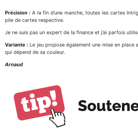
Précision :
A la fin d’une manche, toutes les cartes Intr
pile de cartes respective.
Je ne suis pas un expert de la finance et j’ai parfois util
Variante :
Le jeu propose également une mise en place a
qui dépend de sa couleur.
Arnaud