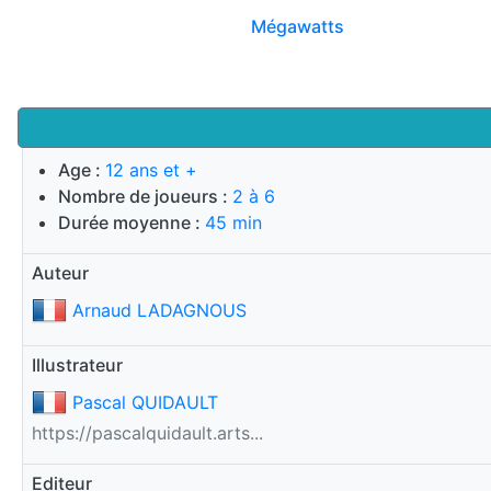
Mégawatts
Age :
12 ans et +
Nombre de joueurs :
2 à 6
Durée moyenne :
45 min
Auteur
Arnaud LADAGNOUS
Illustrateur
Pascal QUIDAULT
https://pascalquidault.arts...
Editeur