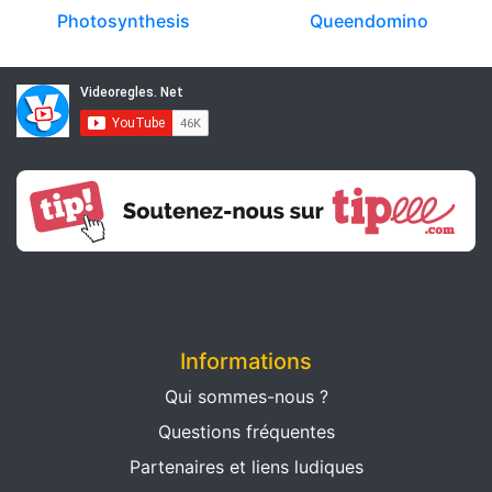
Photosynthesis
Queendomino
Informations
Qui sommes-nous ?
Questions fréquentes
Partenaires et liens ludiques