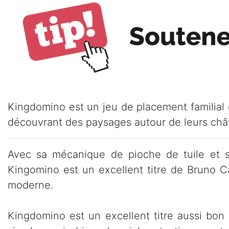
Kingdomino est un jeu de placement familial 
découvrant des paysages autour de leurs châ
Avec sa mécanique de pioche de tuile et s
Kingomino est un excellent titre de Bruno Cat
moderne.
Kingdomino est un excellent titre aussi bon