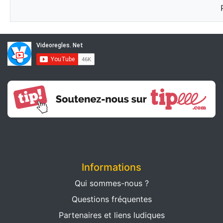
Informations
Qui sommes-nous ?
Questions fréquentes
Partenaires et liens ludiques