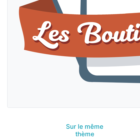
Sur le même
thème