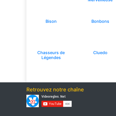
Bison
Bonbons
Chasseurs de
Cluedo
Légendes
Retrouvez notre chaîne