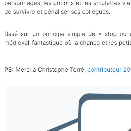
personnages, les potions et les amulettes v
de survivre et pénaliser ses collègues.
Basé sur un principe simple de « stop ou 
médiéval-fantastique où la chance et les peti
PS:
Merci à Christophe Terré,
contributeur 20