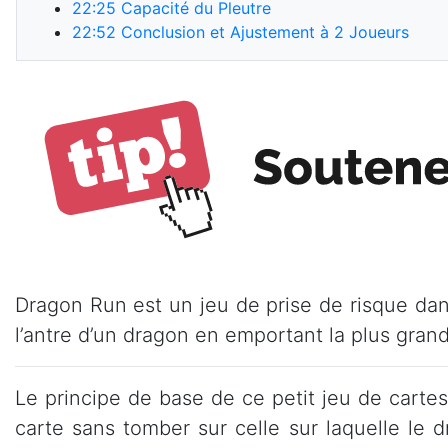
22:25
Capacité du Pleutre
22:52
Conclusion et Ajustement à 2 Joueurs
Dragon Run est un jeu de prise de risque dans
l’antre d’un dragon en emportant la plus grand
Le principe de base de ce petit jeu de cartes
carte sans tomber sur celle sur laquelle le 