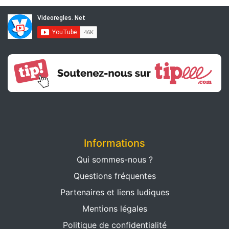
Informations
Qui sommes-nous ?
Questions fréquentes
Partenaires et liens ludiques
Mentions légales
Politique de confidentialité