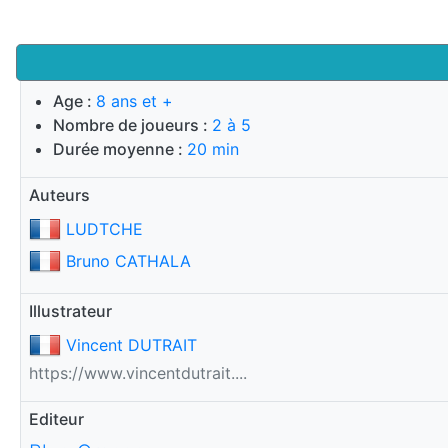
Age :
8 ans et +
Nombre de joueurs :
2 à 5
Durée moyenne :
20 min
Auteurs
LUDTCHE
Bruno CATHALA
Illustrateur
Vincent DUTRAIT
https://www.vincentdutrait....
Editeur