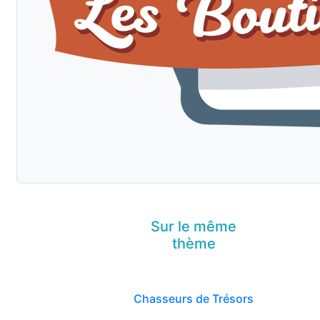
Sur le même
thème
Chasseurs de Trésors