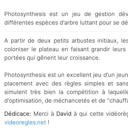
Photosynthesis est un jeu de gestion dév
différentes espèces d'arbre luttant pour se d
A partir de deux petits arbustes initiaux, l
coloniser le plateau en faisant grandir leu
portées qui gênent leur croissance.
Photosynthesis est un excellent jeu d'un jeu
placement avec des règles simples et sans
simulent très bien la compétition à laquel
d'optimisation, de méchancetés et de "chauff
Dédicace:
Merci à
David
à qui cette vidéorè
videoregles.net
!