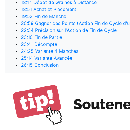
18:14
Dépôt de Graines à Distance
18:51
Achat et Placement
19:53
Fin de Manche
20:59
Gagner des Points (Action Fin de Cycle d'u
22:34
Précision sur l'Action de Fin de Cycle
23:10
Fin de Partie
23:41
Décompte
24:25
Variante 4 Manches
25:14
Variante Avancée
26:15
Conclusion