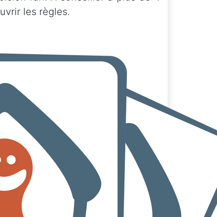
vrir les règles.