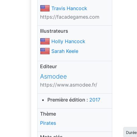
Travis Hancock
https://facadegames.com
Illustrateurs
Holly Hancock
Sarah Keele
Editeur
Asmodee
https://www.asmodee.fr/
Première édition :
2017
Thème
Pirates
Durée