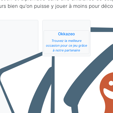
urs bien qu'on puisse y jouer à moins pour décou
Okkazeo
Trouvez la meilleure
occasion pour ce jeu grâce
à notre partenaire