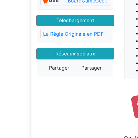
BoardGameGeek
Téléchargement
La Règle Originale en PDF
Réseaux sociaux
Partager
Partager