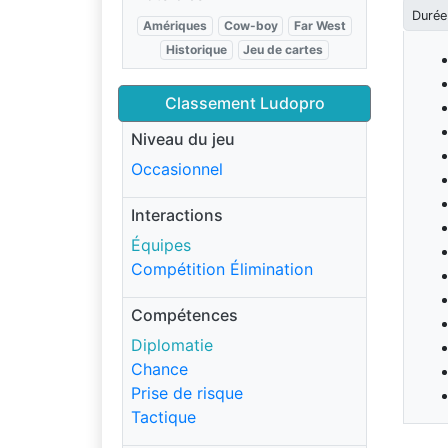
Durée
Amériques
Cow-boy
Far West
Historique
Jeu de cartes
Classement Ludopro
Niveau du jeu
Occasionnel
Interactions
Équipes
Compétition Élimination
Compétences
Diplomatie
Chance
Prise de risque
Tactique