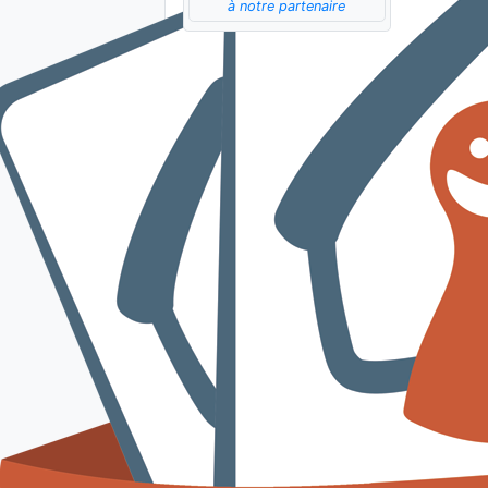
à notre partenaire