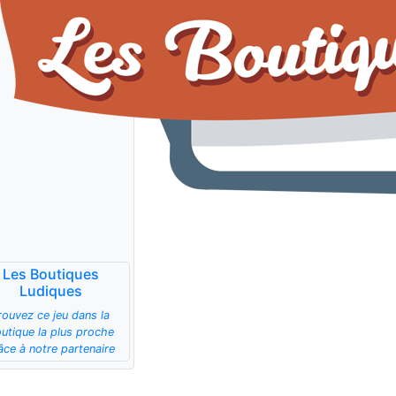
Les Boutiques
Ludiques
rouvez ce jeu dans la
utique la plus proche
âce à notre partenaire