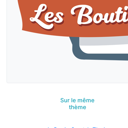
Sur le même
thème