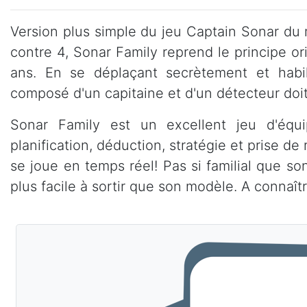
Version plus simple du jeu Captain Sonar du
contre 4, Sonar Family reprend le principe or
ans. En se déplaçant secrètement et habi
composé d'un capitaine et d'un détecteur doit l
Sonar Family est un excellent jeu d'équ
planification, déduction, stratégie et prise d
se joue en temps réel! Pas si familial que son
plus facile à sortir que son modèle. A connaî