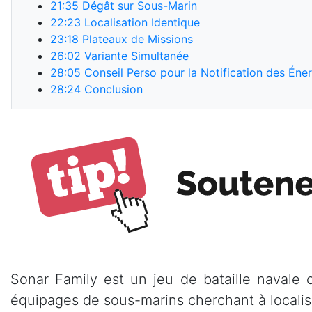
21:35
Dégât sur Sous-Marin
22:23
Localisation Identique
23:18
Plateaux de Missions
26:02
Variante Simultanée
28:05
Conseil Perso pour la Notification des Éne
28:24
Conclusion
Sonar Family est un jeu de bataille navale 
équipages de sous-marins cherchant à localis