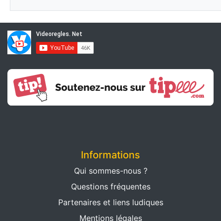
Informations
Qui sommes-nous ?
Questions fréquentes
Partenaires et liens ludiques
Mentions légales