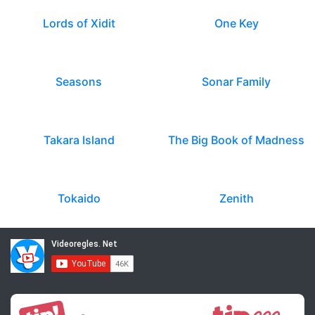
Lords of Xidit
One Key
Seasons
Sonar Family
Takara Island
The Big Book of Madness
Tokaido
Zenith