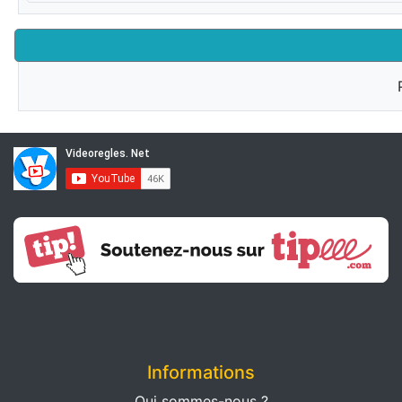
Informations
Qui sommes-nous ?