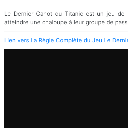
Le Dernier Canot du Titanic est un jeu de p
atteindre une chaloupe à leur groupe de pass
Lien vers La Règle Complète du Jeu Le Derni