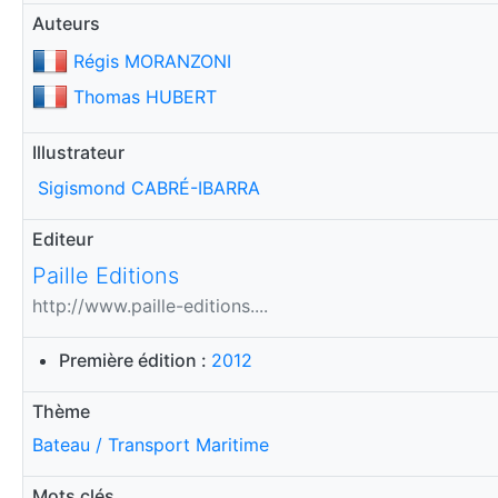
Auteurs
Régis MORANZONI
Thomas HUBERT
Illustrateur
Sigismond CABRÉ-IBARRA
Editeur
Paille Editions
http://www.paille-editions....
Première édition :
2012
Thème
Bateau / Transport Maritime
Mots clés