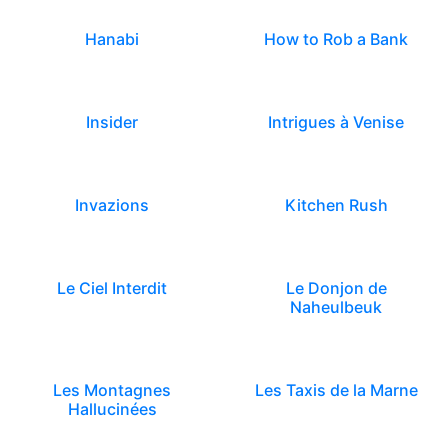
Hanabi
How to Rob a Bank
Insider
Intrigues à Venise
Invazions
Kitchen Rush
Le Ciel Interdit
Le Donjon de
Naheulbeuk
Les Montagnes
Les Taxis de la Marne
Hallucinées