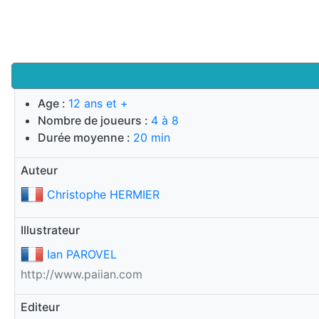
Age :
12 ans et +
Nombre de joueurs :
4 à 8
Durée moyenne :
20 min
Auteur
Christophe HERMIER
Illustrateur
Ian PAROVEL
http://www.paiian.com
Editeur