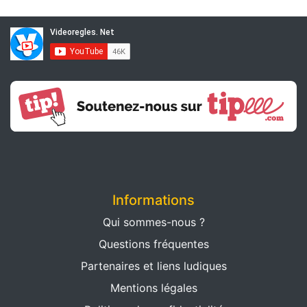
Informations
Qui sommes-nous ?
Questions fréquentes
Partenaires et liens ludiques
Mentions légales