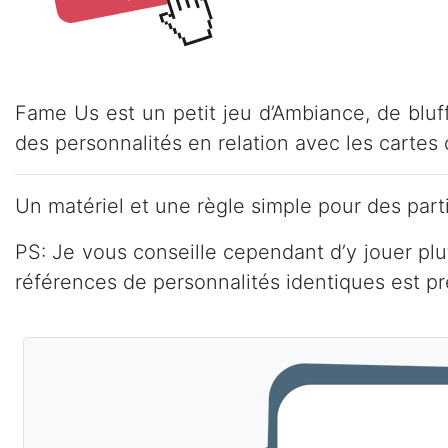
Fame Us est un petit jeu d’Ambiance, de bluf
des personnalités en relation avec les cartes c
Un matériel et une règle simple pour des part
PS: Je vous conseille cependant d’y jouer pl
références de personnalités identiques est pr