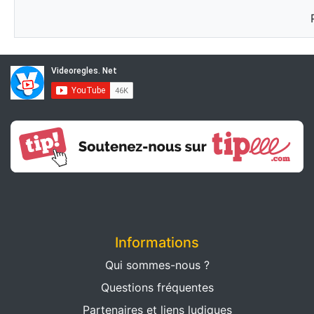
Informations
Qui sommes-nous ?
Questions fréquentes
Partenaires et liens ludiques