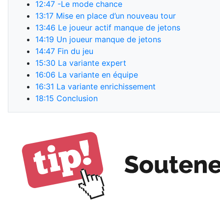
12:47
-Le mode chance
13:17
Mise en place d’un nouveau tour
13:46
Le joueur actif manque de jetons
14:19
Un joueur manque de jetons
14:47
Fin du jeu
15:30
La variante expert
16:06
La variante en équipe
16:31
La variante enrichissement
18:15
Conclusion