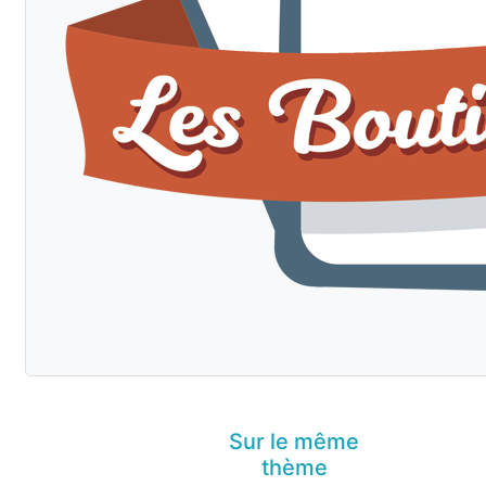
Sur le même
thème