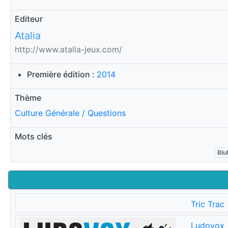
Editeur
Atalia
http://www.atalia-jeux.com/
Première édition :
2014
Thème
Culture Générale / Questions
Mots clés
Blu
Tric Trac
Ludovox