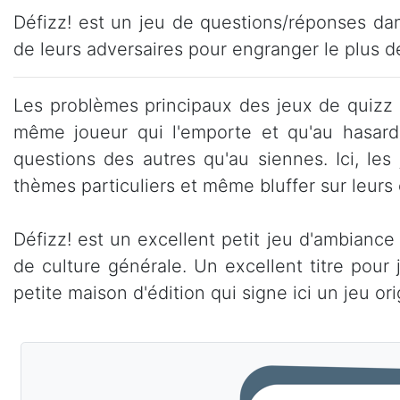
Défizz! est un jeu de questions/réponses dan
de leurs adversaires pour engranger le plus d
Les problèmes principaux des jeux de quizz 
même joueur qui l'emporte et qu'au hasard 
questions des autres qu'au siennes. Ici, le
thèmes particuliers et même bluffer sur leurs
Défizz! est un excellent petit jeu d'ambiance 
de culture générale. Un excellent titre pour
petite maison d'édition qui signe ici un jeu or