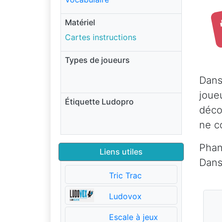
Matériel
Cartes instructions
Types de joueurs
Dans
joue
Étiquette Ludopro
déco
ne c
Phan
Liens utiles
Dans
Tric Trac
Ludovox
Escale à jeux