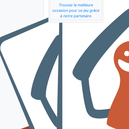
Trouvez la meilleure
occasion pour ce jeu grâce
à notre partenaire