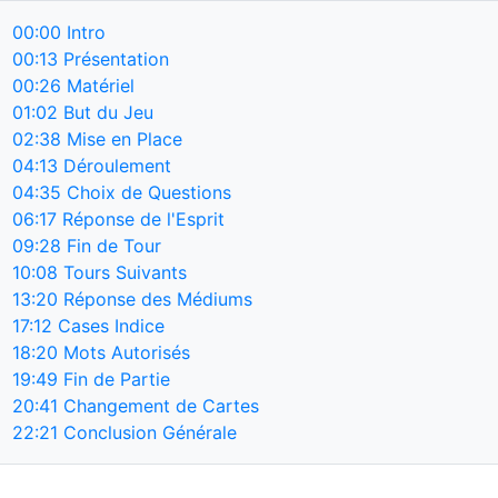
00:00
Intro
00:13
Présentation
00:26
Matériel
01:02
But du Jeu
02:38
Mise en Place
04:13
Déroulement
04:35
Choix de Questions
06:17
Réponse de l'Esprit
09:28
Fin de Tour
10:08
Tours Suivants
13:20
Réponse des Médiums
17:12
Cases Indice
18:20
Mots Autorisés
19:49
Fin de Partie
20:41
Changement de Cartes
22:21
Conclusion Générale