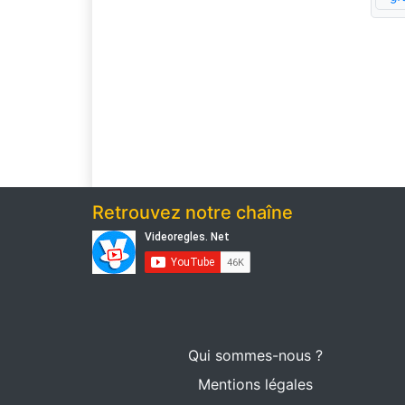
Retrouvez notre chaîne
Qui sommes-nous ?
Mentions légales