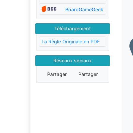
BoardGameGeek
Téléchargement
La Règle Originale en PDF
Réseaux sociaux
Partager
Partager