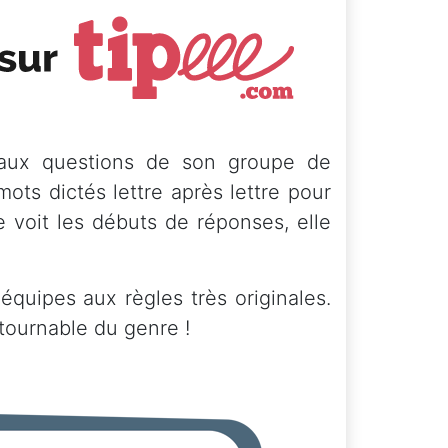
 aux questions de son groupe de
ts dictés lettre après lettre pour
 voit les débuts de réponses, elle
quipes aux règles très originales.
tournable du genre !