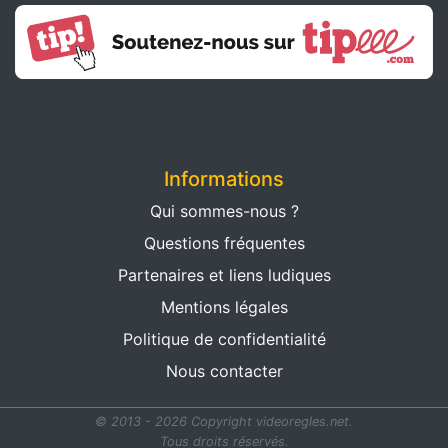
Informations
Qui sommes-nous ?
Questions fréquentes
Partenaires et liens ludiques
Mentions légales
Politique de confidentialité
Nous contacter
© 2013 - 2026 Copyright videoregles.net.
Tous droits réservés.