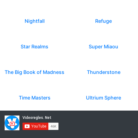
Nightfall
Refuge
Star Realms
Super Miaou
The Big Book of Madness
Thunderstone
Time Masters
Ultrium Sphere