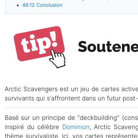
46:12
Conclusion
Arctic Scavengers est un jeu de cartes activ
survivants qui s'affrontent dans un futur post
Basé sur un principe de "deckbuilding" (cons
inspiré du célèbre
Dominion
, Arctic Scaven
thème survivaliste. Ici, vos cartes représent