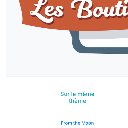
Sur le même
thème
From the Moon