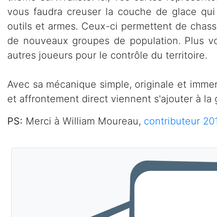
vous faudra creuser la couche de glace qui
outils et armes. Ceux-ci permettent de chasse
de nouveaux groupes de population. Plus vot
autres joueurs pour le contrôle du territoire.
Avec sa mécanique simple, originale et immers
et affrontement direct viennent s'ajouter à l
PS:
Merci à William Moureau,
contributeur 20