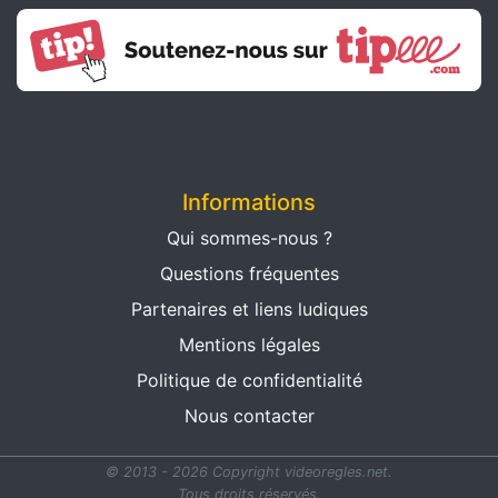
Informations
Qui sommes-nous ?
Questions fréquentes
Partenaires et liens ludiques
Mentions légales
Politique de confidentialité
Nous contacter
© 2013 - 2026 Copyright videoregles.net.
Tous droits réservés.