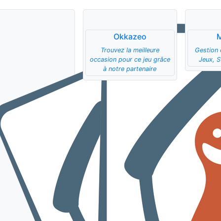
Okkazeo
Trouvez la meilleure
Gestion 
occasion pour ce jeu grâce
Jeux, S
à notre partenaire