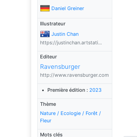
Daniel Greiner
Illustrateur
Justin Chan
https://justinchan.artstati...
Editeur
Ravensburger
http://www.ravensburger.com
Première édition :
2023
Thème
Nature / Ecologie / Forêt /
Fleur
Mots clés