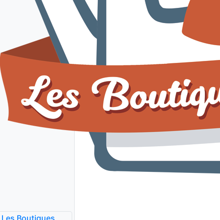
Les Boutiques