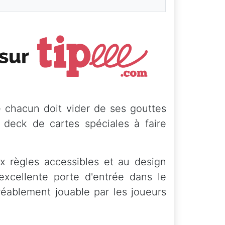
 chacun doit vider de ses gouttes
n deck de cartes spéciales à faire
x règles accessibles et au design
xcellente porte d'entrée dans le
éablement jouable par les joueurs