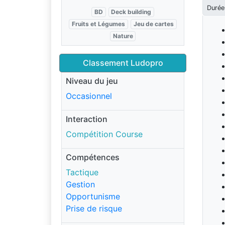
Durée
BD
Deck building
Fruits et Légumes
Jeu de cartes
Nature
Classement Ludopro
Niveau du jeu
Occasionnel
Interaction
Compétition Course
Compétences
Tactique
Gestion
Opportunisme
Prise de risque