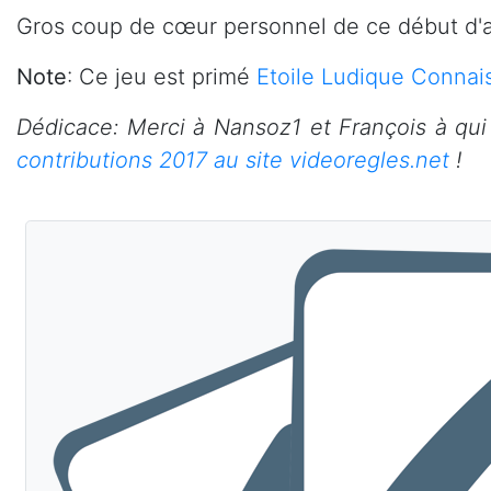
Gros coup de cœur personnel de ce début d'a
Note
: Ce jeu est primé
Etoile Ludique Connai
Dédicace: Merci à Nansoz1 et François à qui
contributions 2017 au site videoregles.net
!