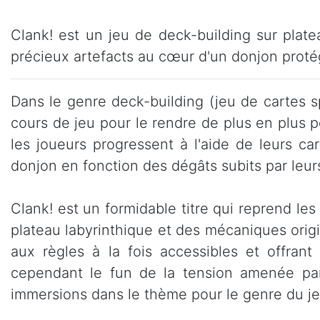
Clank! est un jeu de deck-building sur plat
précieux artefacts au cœur d'un donjon protég
Dans le genre deck-building (jeu de cartes s
cours de jeu pour le rendre de plus en plus pe
les joueurs progressent à l'aide de leurs car
donjon en fonction des dégâts subits par leurs a
Clank! est un formidable titre qui reprend les
plateau labyrinthique et des mécaniques orig
aux règles à la fois accessibles et offrant
cependant le fun de la tension amenée par
immersions dans le thème pour le genre du je