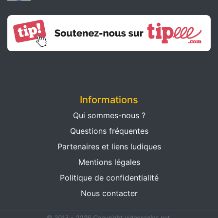
Informations
Qui sommes-nous ?
Questions fréquentes
Partenaires et liens ludiques
Mentions légales
Politique de confidentialité
Nous contacter
© 2013 - 2026 Copyright videoregles.net.