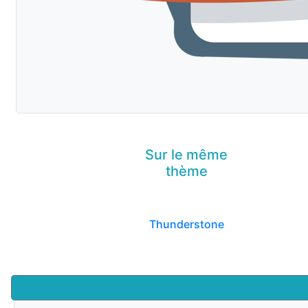
Sur le même
thème
Thunderstone