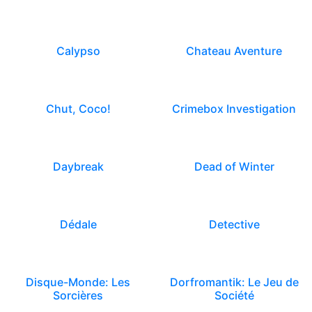
Calypso
Chateau Aventure
Chut, Coco!
Crimebox Investigation
Daybreak
Dead of Winter
Dédale
Detective
Disque-Monde: Les
Dorfromantik: Le Jeu de
Sorcières
Société