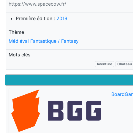
https://www.spacecow.fr/
Première édition :
2019
Thème
Médiéval Fantastique / Fantasy
Mots clés
Aventure
Chateau
BoardGa