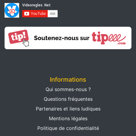
Informations
Qui sommes-nous ?
Questions fréquentes
Partenaires et liens ludiques
Mentions légales
Politique de confidentialité