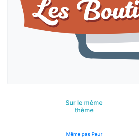
Sur le même
thème
Même pas Peur