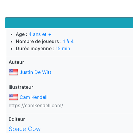
Age :
4 ans et +
Nombre de joueurs :
1 à 4
Durée moyenne :
15 min
Auteur
Justin De Witt
Illustrateur
Cam Kendell
https://camkendell.com/
Editeur
Space Cow