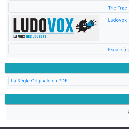
Tric Trac
Ludovox
Escale à 
La Règle Originale en PDF