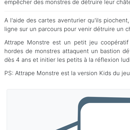
empêcher des monstres de détruire leur chât
A l'aide des cartes aventurier qu'ils piochent
ligne sur un parcours pour venir détruire un 
Attrape Monstre est un petit jeu coopérati
hordes de monstres attaquent un bastion défe
dès 4 ans et initier les petits à la réflexion 
PS: Attrape Monstre est la version Kids du je