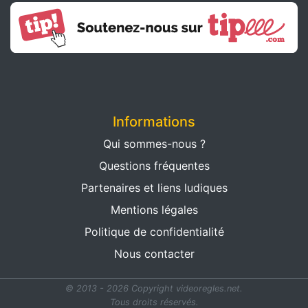
Informations
Qui sommes-nous ?
Questions fréquentes
Partenaires et liens ludiques
Mentions légales
Politique de confidentialité
Nous contacter
© 2013 - 2026 Copyright videoregles.net.
Tous droits réservés.