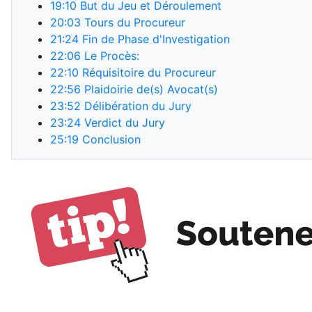
19:10
But du Jeu et Déroulement
20:03
Tours du Procureur
21:24
Fin de Phase d'Investigation
22:06
Le Procès:
22:10
Réquisitoire du Procureur
22:56
Plaidoirie de(s) Avocat(s)
23:52
Délibération du Jury
23:24
Verdict du Jury
25:19
Conclusion