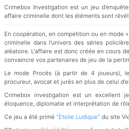
Crimebox Investigation est un jeu d’enquête
affaire criminelle dont les éléments sont révél
En coopération, en compétition ou en mode « 
criminelle dans l’univers des séries polici
aléatoire. L’affaire est donc créée en cours d
convaincre vos partenaires de jeu de la perti
Le mode Procès (à partir de 4 joueurs), l
procureur, avocat et jurés en plus de celui d’
Crimebox investigation est un excellent j
éloquence, diplomatie et interprétation de rôl
Ce jeu a été primé
"Etoile Ludique"
du site Vi