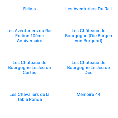
Felinia
Les Aventuriers Du Rail
Les Aventuriers du Rail
Les Châteaux de
Edition 10ème
Bourgogne (Die Burgen
Anniversaire
von Burgund)
Les Chateaux de
Les Chateaux de
Bourgogne Le Jeu de
Bourgogne Le Jeu de
Cartes
Dés
Les Chevaliers de la
Mémoire 44
Table Ronde