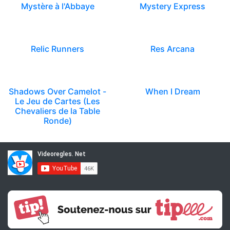
Mystère à l'Abbaye
Mystery Express
Relic Runners
Res Arcana
Shadows Over Camelot -
When I Dream
Le Jeu de Cartes (Les
Chevaliers de la Table
Ronde)