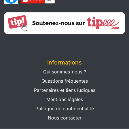
Informations
Qui sommes-nous ?
Questions fréquentes
Partenaires et liens ludiques
Mentions légales
Politique de confidentialité
Nous contacter