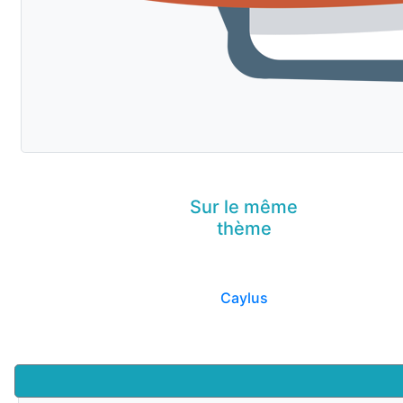
Sur le même
thème
Caylus