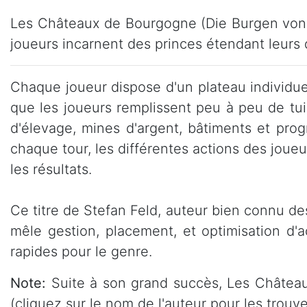
Les Châteaux de Bourgogne (Die Burgen von 
joueurs incarnent des princes étendant leurs 
Chaque joueur dispose d'un plateau individu
que les joueurs remplissent peu à peu de tuil
d'élevage, mines d'argent, bâtiments et pro
chaque tour, les différentes actions des joueu
les résultats.
Ce titre de Stefan Feld, auteur bien connu des
mêle gestion, placement, et optimisation d'
rapides pour le genre.
Note:
Suite à son grand succès, Les Châtea
(cliquez sur le nom de l'auteur pour les trouve