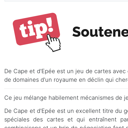
De Cape et d'Epée est un jeu de cartes avec 
de domaines d'un royaume en déclin qui cherc
Ce jeu mélange habilement mécanismes de jeu
De Cape et d'Epée est un excellent titre du 
spéciales des cartes et qui entraînent par
combinaisons et un brin de négociation font d