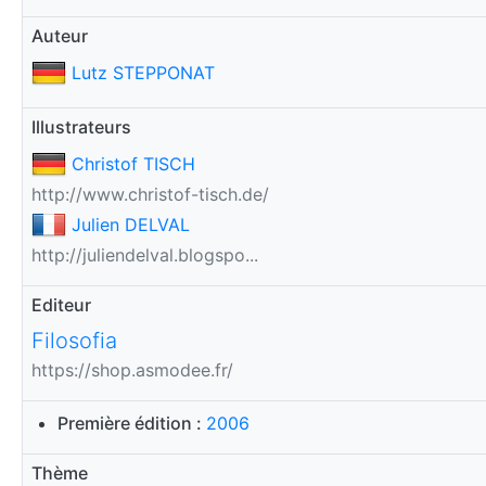
Auteur
Lutz STEPPONAT
Illustrateurs
Christof TISCH
http://www.christof-tisch.de/
Julien DELVAL
http://juliendelval.blogspo...
Editeur
Filosofia
https://shop.asmodee.fr/
Première édition :
2006
Thème