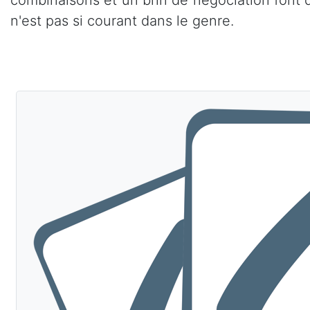
n'est pas si courant dans le genre.