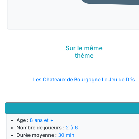
Sur le même
thème
Les Chateaux de Bourgogne Le Jeu de Dés
Age :
8 ans et +
Nombre de joueurs :
2 à 6
Durée moyenne :
30 min