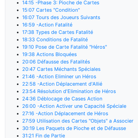
14:15
-Phase 3: Pioche de Cartes
15:07
Cartes "Condition"
16:07
Tours des Joueurs Suivants
16:59
-Action Fatalité
17:38
Types de Cartes Fatalité
18:33
Conditions de Fatalité
19:10
Pose de Carte Fatalité "Héros"
19:38
Actions Bloquées
20:06
Défausse des Fatalités
20:47
Cartes Méchants Spéciales
21:46
-Action Eliminer un Héros
22:58
-Action Déplacement d'Allié
23:54
Résolution d'Elimination de Héros
24:36
Déblocage de Cases Action
26:00
-Action Activer une Capacité Spéciale
27:16
-Action Déplacement de Héros
27:59
Utilisation des Cartes "Objets" a Associer
30:19
Les Paquets de Pioche et de Défausse
31:21
Fin de Partie