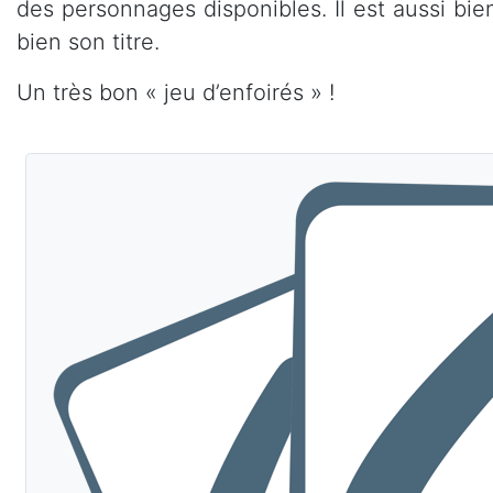
des personnages disponibles. Il est aussi bien
bien son titre.
Un très bon « jeu d’enfoirés » !