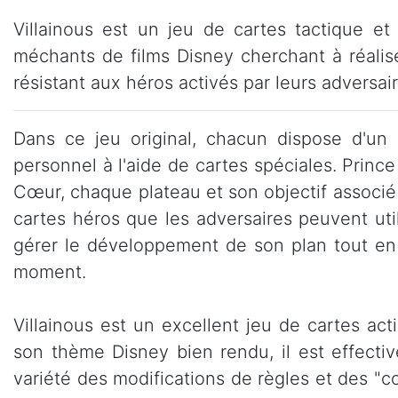
Villainous est un jeu de cartes tactique et
méchants de films Disney cherchant à réalis
résistant aux héros activés par leurs adversair
Dans ce jeu original, chacun dispose d'un mi
personnel à l'aide de cartes spéciales. Princ
Cœur, chaque plateau et son objectif associ
cartes héros que les adversaires peuvent uti
gérer le développement de son plan tout en
moment.
Villainous est un excellent jeu de cartes ac
son thème Disney bien rendu, il est effecti
variété des modifications de règles et des "c