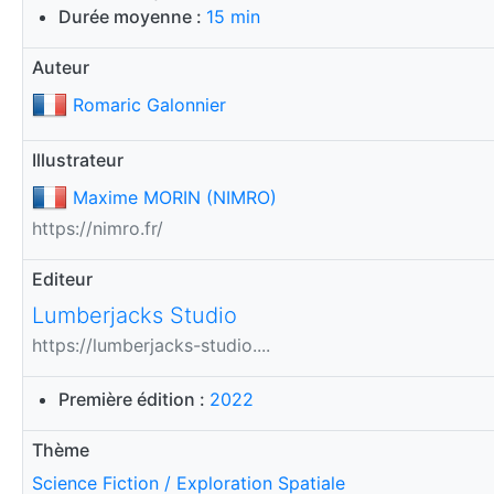
Durée moyenne :
15 min
Auteur
Romaric Galonnier
Illustrateur
Maxime MORIN (NIMRO)
https://nimro.fr/
Editeur
Lumberjacks Studio
https://lumberjacks-studio....
Première édition :
2022
Thème
Science Fiction / Exploration Spatiale