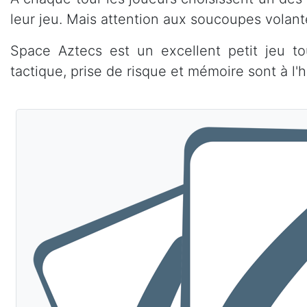
leur jeu. Mais attention aux soucoupes volant
Space Aztecs est un excellent petit jeu to
tactique, prise de risque et mémoire sont à l'