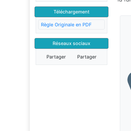
Téléchargement
Règle Originale en PDF
Réseaux sociaux
Partager
Partager