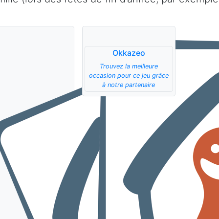
Okkazeo
Trouvez la meilleure
occasion pour ce jeu grâce
à notre partenaire