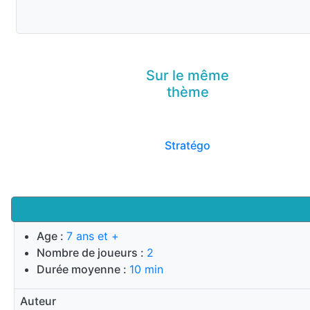
Sur le même
thème
Stratégo
Age :
7 ans et +
Nombre de joueurs :
2
Durée moyenne :
10 min
Auteur