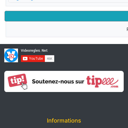
Informations