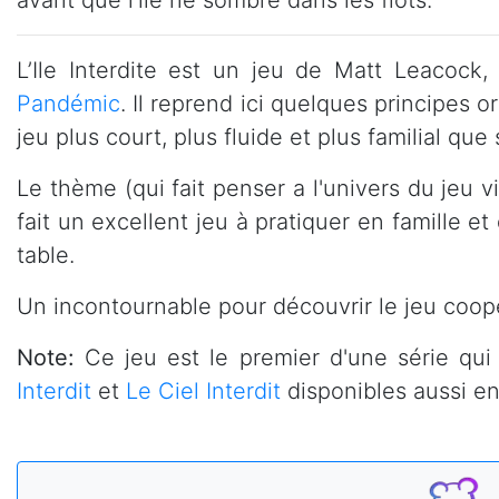
L’Ile Interdite est un jeu de Matt Leacock,
Pandémic
. Il reprend ici quelques principes 
jeu plus court, plus fluide et plus familial que
Le thème (qui fait penser a l'univers du jeu
fait un excellent jeu à pratiquer en famille e
table.
Un incontournable pour découvrir le jeu coopé
Note:
Ce jeu est le premier d'une série qui 
Interdit
et
Le Ciel Interdit
disponibles aussi en