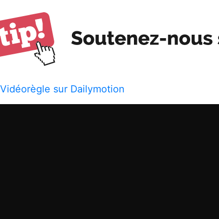
 Vidéorègle sur Dailymotion