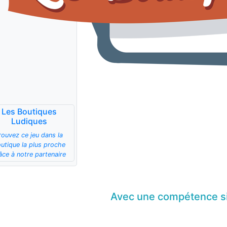
Les Boutiques
Ludiques
rouvez ce jeu dans la
utique la plus proche
âce à notre partenaire
Avec une compétence
s