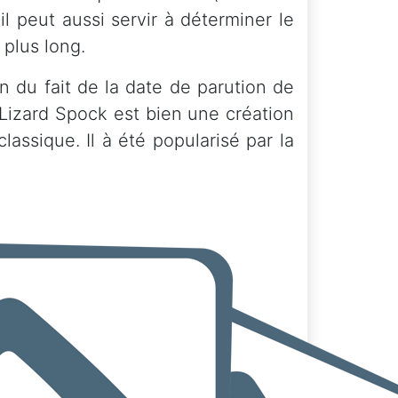
il peut aussi servir à déterminer le
 plus long.
 du fait de la date de parution de
 Lizard Spock est bien une création
assique. Il à été popularisé par la