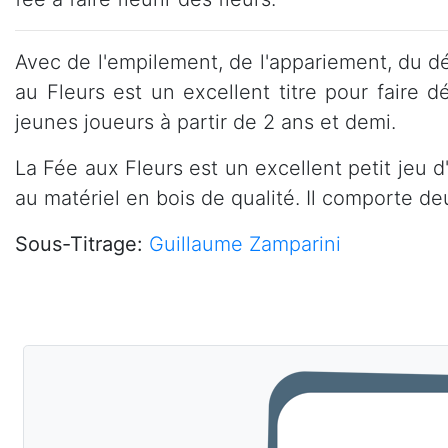
Avec de l'empilement, de l'appariement, du d
au Fleurs est un excellent titre pour faire
jeunes joueurs à partir de 2 ans et demi.
La Fée aux Fleurs est un excellent petit jeu d
au matériel en bois de qualité. Il comporte de
Sous-Titrage:
Guillaume Zamparini