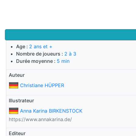
Age :
2 ans et +
Nombre de joueurs :
2 à 3
Durée moyenne :
5 min
Auteur
Christiane HÜPPER
Illustrateur
Anna Karina BIRKENSTOCK
https://www.annakarina.de/
Editeur