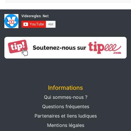
Informations
Qui sommes-nous ?
Questions fréquentes
Partenaires et liens ludiques
Mentions légales