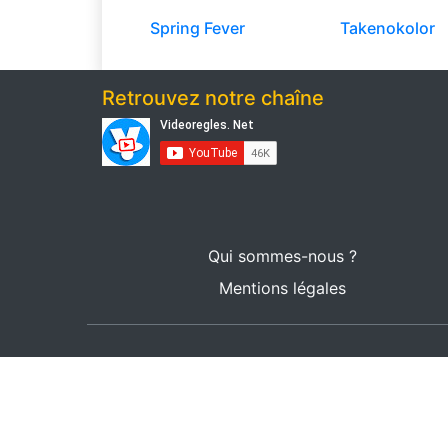
Spring Fever
Takenokolor
Retrouvez notre chaîne
Qui sommes-nous ?
Mentions légales