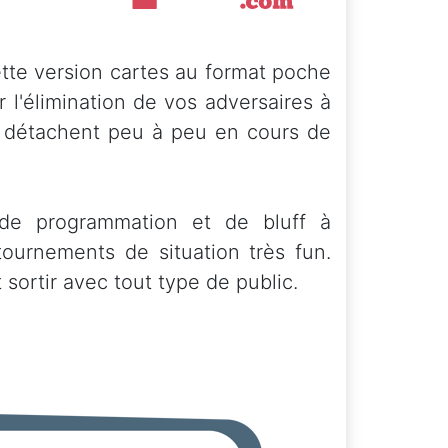
tte version cartes au format poche
 l'élimination de vos adversaires à
e détachent peu à peu en cours de
 de programmation et de bluff à
tournements de situation très fun.
t sortir avec tout type de public.