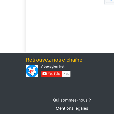
Retrouvez notre chaîne
Qui sommes-nous ?
Mentions légales