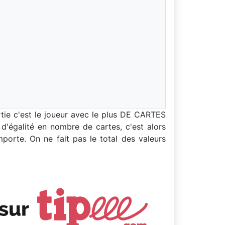
rtie c'est le joueur avec le plus DE CARTES
d'égalité en nombre de cartes, c'est alors
mporte. On ne fait pas le total des valeurs