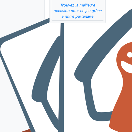
Trouvez la meilleure
occasion pour ce jeu grâce
à notre partenaire